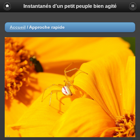
Instantanés d'un petit peuple bien agité
Accueil
/
Approche rapide